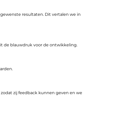
gewenste resultaten. Dit vertalen we in
dit de blauwdruk voor de ontwikkeling.
arden.
 zodat zij feedback kunnen geven en we