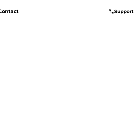
Contact
Support