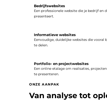
Bedrijfswebsites
Een professionele website die je bedrijf en d
presenteert.
Informatieve websites
Eenvoudige, duidelijke websites die vooral 
te delen.
Portfolio- en projectwebsites
Een online etalage om realisaties, projecten 
te presenteren.
ONZE AANPAK
Van analyse tot op