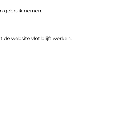
 in gebruik nemen.
de website vlot blijft werken.