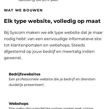
WAT WE BOUWEN
Elk type website, volledig op maat
Bij Syscom maken we elk type website dat je maar
nodig hebt: van een eenvoudige informatieve site
tot klantenportalen en webshops. Steeds
afgestemd op jouw bedrijf en meertalig indien
gewenst.
Bedrijfswebsites
Een professionele website die je bedrijf en diensten
duidelijk presenteert.
Webshops
Een gebruiksvriendelijke online winkel met online