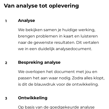
Van analyse tot oplevering
Analyse
We bekijken samen je huidige werking,
brengen problemen in kaart en luisteren
naar de gewenste resultaten. Dit vertalen
we in een duidelijk analysedocument.
Bespreking analyse
We overlopen het document met jou en
passen het aan waar nodig. Zodra alles klopt,
is dit de blauwdruk voor de ontwikkeling.
Ontwikkeling
Op basis van de goedgekeurde analyse