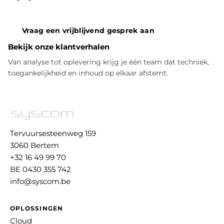
Vraag een vrijblijvend gesprek aan
Bekijk onze klantverhalen
Van analyse tot oplevering krijg je één team dat techniek,
toegankelijkheid en inhoud op elkaar afstemt.
Tervuursesteenweg 159
3060 Bertem
+32 16 49 99 70
BE 0430 355 742
info@syscom.be
OPLOSSINGEN
Cloud