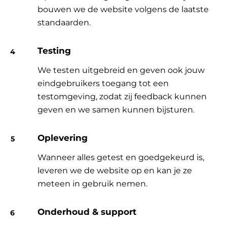
bouwen we de website volgens de laatste
standaarden.
Testing
We testen uitgebreid en geven ook jouw
eindgebruikers toegang tot een
testomgeving, zodat zij feedback kunnen
geven en we samen kunnen bijsturen.
Oplevering
Wanneer alles getest en goedgekeurd is,
leveren we de website op en kan je ze
meteen in gebruik nemen.
Onderhoud & support