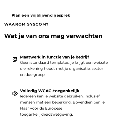
Plan een vrijblijvend gesprek
WAAROM SYSCOM?
Wat je van ons mag verwachten
Maatwerk in functie van je bedrijf
Geen standaard templates: je krijgt een website
die rekening houdt met je organisatie, sector
THEMA
|
en doelgroep.
Volledig WCAG-toegankelijk
Iedereen kan je website gebruiken, inclusief
mensen met een beperking. Bovendien ben je
klaar voor de Europese
toegankelijkheidswetgeving.