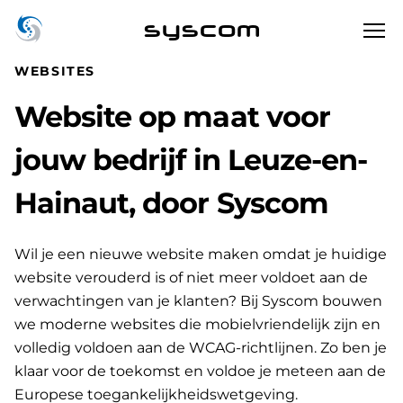
syscom
WEBSITES
Website op maat voor
jouw bedrijf in Leuze-en-
Hainaut, door Syscom
Wil je een nieuwe website maken omdat je huidige
website verouderd is of niet meer voldoet aan de
verwachtingen van je klanten? Bij Syscom bouwen
we moderne websites die mobielvriendelijk zijn en
volledig voldoen aan de WCAG-richtlijnen. Zo ben je
klaar voor de toekomst en voldoe je meteen aan de
Europese toegankelijkheidswetgeving.