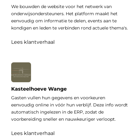
We bouwden de website voor het netwerk van
onderwijsondersteuners. Het platform maakt het
eenvoudig om informatie te delen, events aan te
kondigen en leden te verbinden rond actuele thema's.
Lees klantverhaal
Kasteelhoeve Wange
Gasten vullen hun gegevens en voorkeuren
eenvoudig online in vóór hun verblijf. Deze info wordt
automatisch ingelezen in de ERP, zodat de
voorbereiding sneller en nauwkeuriger verloopt.
Lees klantverhaal