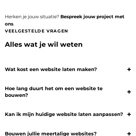
Herken je jouw situatie?
Bespreek jouw project met
ons
.
VEELGESTELDE VRAGEN
Alles wat je wil weten
Wat kost een website laten maken?
Hoe lang duurt het om een website te
bouwen?
Kan ik mijn huidige website laten aanpassen?
Bouwen jullie meertalige websites?