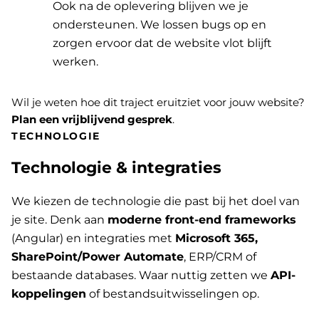
Ook na de oplevering blijven we je
ondersteunen. We lossen bugs op en
zorgen ervoor dat de website vlot blijft
werken.
Wil je weten hoe dit traject eruitziet voor jouw website?
Plan een vrijblijvend gesprek
.
TECHNOLOGIE
Technologie & integraties
We kiezen de technologie die past bij het doel van
je site. Denk aan
moderne front-end frameworks
(Angular) en integraties met
Microsoft 365,
SharePoint/Power Automate
, ERP/CRM of
bestaande databases. Waar nuttig zetten we
API-
koppelingen
of bestandsuitwisselingen op.