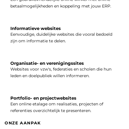
betaalmogelijkheden en koppeling met jouw ERP.
Informatieve websites
Eenvoudige, duidelijke websites die vooral bedoeld
zijn om informatie te delen.
Organisatie- en verenigingssites
Websites voor vzw's, federaties en scholen die hun
leden en doelpubliek willen informeren.
Portfolio- en projectwebsites
Een online etalage om realisaties, projecten of
referenties overzichtelijk te presenteren.
ONZE AANPAK