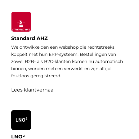
Standard AHZ
We ontwikkelden een webshop die rechtstreeks
koppelt met hun ERP-systeem. Bestellingen van
zowel B2B- als B2C-klanten komen nu automatisch
binnen, worden meteen verwerkt en zijn altijd
foutloos geregistreerd.
Lees klantverhaal
LNO²