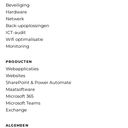
Beveiliging
Hardware
Netwerk
Back-upoplossingen
ICT-audit
Wifi optimalisatie
Monitoring
PRODUCTEN
Webapplicaties
Websites
SharePoint & Power Automate
Maatsoftware
Microsoft 365
Microsoft Teams
Exchange
ALGEMEEN