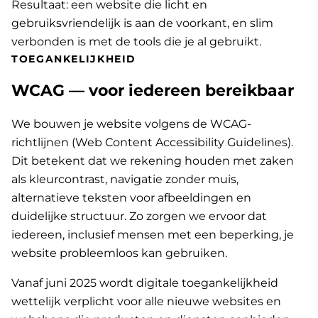
Resultaat: een website die licht en
gebruiksvriendelijk is aan de voorkant, en slim
verbonden is met de tools die je al gebruikt.
TOEGANKELIJKHEID
WCAG — voor iedereen bereikbaar
We bouwen je website volgens de WCAG-
richtlijnen (Web Content Accessibility Guidelines).
Dit betekent dat we rekening houden met zaken
als kleurcontrast, navigatie zonder muis,
alternatieve teksten voor afbeeldingen en
duidelijke structuur. Zo zorgen we ervoor dat
iedereen, inclusief mensen met een beperking, je
website probleemloos kan gebruiken.
Vanaf juni 2025 wordt digitale toegankelijkheid
wettelijk verplicht voor alle nieuwe websites en