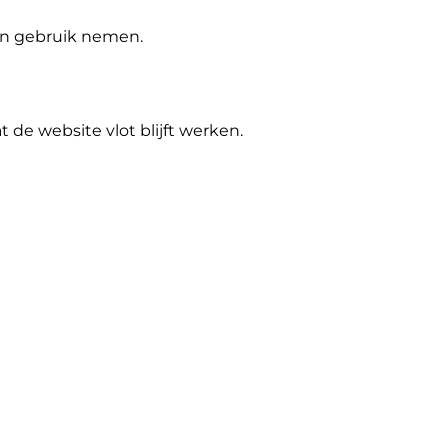
 in gebruik nemen.
de website vlot blijft werken.