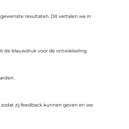
gewenste resultaten. Dit vertalen we in
dit de blauwdruk voor de ontwikkeling.
arden.
 zodat zij feedback kunnen geven en we