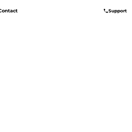
Contact
Support