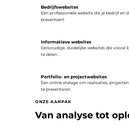
Bedrijfswebsites
Een professionele website die je bedrijf en d
presenteert.
Informatieve websites
Eenvoudige, duidelijke websites die vooral 
te delen.
Portfolio- en projectwebsites
Een online etalage om realisaties, projecten 
te presenteren.
ONZE AANPAK
Van analyse tot op