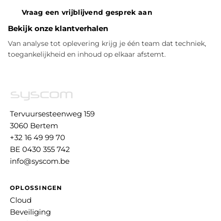
Vraag een vrijblijvend gesprek aan
Bekijk onze klantverhalen
Van analyse tot oplevering krijg je één team dat techniek,
toegankelijkheid en inhoud op elkaar afstemt.
Tervuursesteenweg 159
3060 Bertem
+32 16 49 99 70
BE 0430 355 742
info@syscom.be
OPLOSSINGEN
Cloud
Beveiliging