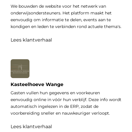
We bouwden de website voor het netwerk van
onderwijsondersteuners. Het platform maakt het
eenvoudig om informatie te delen, events aan te
kondigen en leden te verbinden rond actuele thema's.
Lees klantverhaal
Kasteelhoeve Wange
Gasten vullen hun gegevens en voorkeuren
eenvoudig online in vóór hun verblijf. Deze info wordt
automatisch ingelezen in de ERP, zodat de
voorbereiding sneller en nauwkeuriger verloopt.
Lees klantverhaal