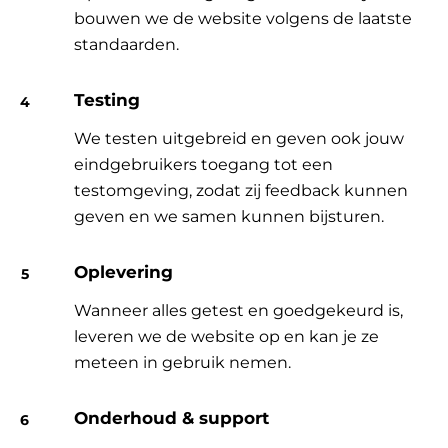
bouwen we de website volgens de laatste
standaarden.
Testing
We testen uitgebreid en geven ook jouw
eindgebruikers toegang tot een
testomgeving, zodat zij feedback kunnen
geven en we samen kunnen bijsturen.
Oplevering
Wanneer alles getest en goedgekeurd is,
leveren we de website op en kan je ze
meteen in gebruik nemen.
Onderhoud & support