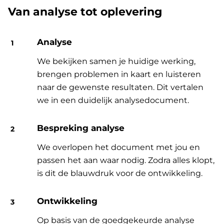
Van analyse tot oplevering
Analyse
We bekijken samen je huidige werking,
brengen problemen in kaart en luisteren
naar de gewenste resultaten. Dit vertalen
we in een duidelijk analysedocument.
Bespreking analyse
We overlopen het document met jou en
passen het aan waar nodig. Zodra alles klopt,
is dit de blauwdruk voor de ontwikkeling.
Ontwikkeling
Op basis van de goedgekeurde analyse