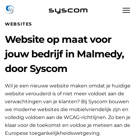
syscom
WEBSITES
Website op maat voor
jouw bedrijf in Malmedy,
door Syscom
Wil je een nieuwe website maken omdat je huidige
website verouderd is of niet meer voldoet aan de
verwachtingen van je klanten? Bij Syscom bouwen
we moderne websites die mobielvriendelijk zijn en
volledig voldoen aan de WCAG-richtlijnen. Zo ben je
klaar voor de toekomst en voldoe je meteen aan de
Europese toegankelijkheidswetgeving.