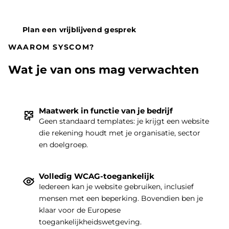
Plan een vrijblijvend gesprek
WAAROM SYSCOM?
Wat je van ons mag verwachten
Maatwerk in functie van je bedrijf
Geen standaard templates: je krijgt een website
die rekening houdt met je organisatie, sector
THEMA
|
en doelgroep.
Volledig WCAG-toegankelijk
Iedereen kan je website gebruiken, inclusief
mensen met een beperking. Bovendien ben je
klaar voor de Europese
toegankelijkheidswetgeving.