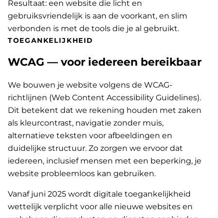
Resultaat: een website die licht en
gebruiksvriendelijk is aan de voorkant, en slim
verbonden is met de tools die je al gebruikt.
TOEGANKELIJKHEID
WCAG — voor iedereen bereikbaar
We bouwen je website volgens de WCAG-
richtlijnen (Web Content Accessibility Guidelines).
Dit betekent dat we rekening houden met zaken
als kleurcontrast, navigatie zonder muis,
alternatieve teksten voor afbeeldingen en
duidelijke structuur. Zo zorgen we ervoor dat
iedereen, inclusief mensen met een beperking, je
website probleemloos kan gebruiken.
Vanaf juni 2025 wordt digitale toegankelijkheid
wettelijk verplicht voor alle nieuwe websites en