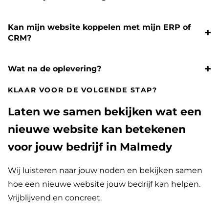
Kan mijn website koppelen met mijn ERP of
CRM?
Wat na de oplevering?
KLAAR VOOR DE VOLGENDE STAP?
Laten we samen bekijken wat een
nieuwe website kan betekenen
voor jouw bedrijf in Malmedy
Wij luisteren naar jouw noden en bekijken samen
hoe een nieuwe website jouw bedrijf kan helpen.
Vrijblijvend en concreet.