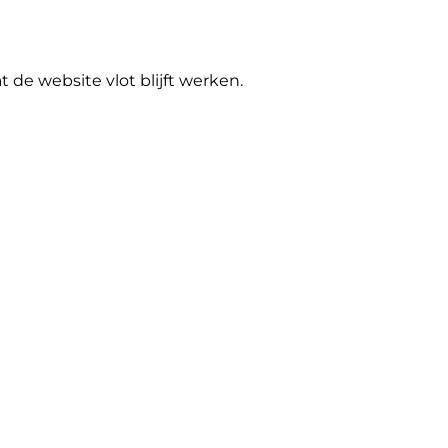
de website vlot blijft werken.