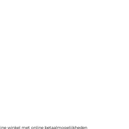
line winkel met online betaalmogelijkheden