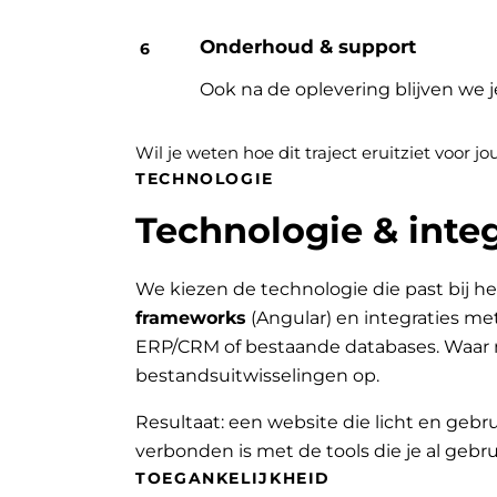
Onderhoud & support
Ook na de oplevering blijven we 
Wil je weten hoe dit traject eruitziet voor 
TECHNOLOGIE
Technologie & integ
We kiezen de technologie die past bij he
frameworks
(Angular) en integraties me
ERP/CRM of bestaande databases. Waar 
bestandsuitwisselingen op.
Resultaat: een website die licht en gebru
verbonden is met de tools die je al gebru
TOEGANKELIJKHEID