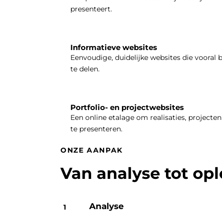
presenteert.
Informatieve websites
Eenvoudige, duidelijke websites die vooral 
te delen.
Portfolio- en projectwebsites
Een online etalage om realisaties, projecten 
te presenteren.
ONZE AANPAK
Van analyse tot op
Analyse