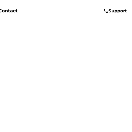
Contact
Support