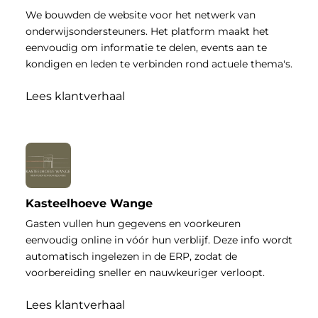
We bouwden de website voor het netwerk van
onderwijsondersteuners. Het platform maakt het
eenvoudig om informatie te delen, events aan te
kondigen en leden te verbinden rond actuele thema's.
Lees klantverhaal
Kasteelhoeve Wange
Gasten vullen hun gegevens en voorkeuren
eenvoudig online in vóór hun verblijf. Deze info wordt
automatisch ingelezen in de ERP, zodat de
voorbereiding sneller en nauwkeuriger verloopt.
Lees klantverhaal