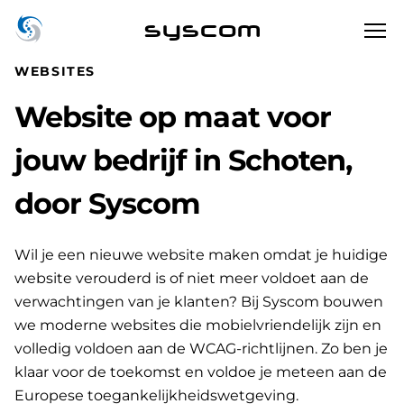
syscom
WEBSITES
Website op maat voor
jouw bedrijf in Schoten,
door Syscom
Wil je een nieuwe website maken omdat je huidige
website verouderd is of niet meer voldoet aan de
verwachtingen van je klanten? Bij Syscom bouwen
we moderne websites die mobielvriendelijk zijn en
volledig voldoen aan de WCAG-richtlijnen. Zo ben je
klaar voor de toekomst en voldoe je meteen aan de
Europese toegankelijkheidswetgeving.