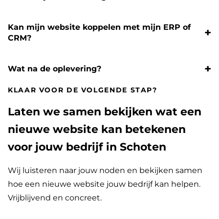
Kan mijn website koppelen met mijn ERP of
CRM?
Wat na de oplevering?
KLAAR VOOR DE VOLGENDE STAP?
Laten we samen bekijken wat een
nieuwe website kan betekenen
voor jouw bedrijf in Schoten
Wij luisteren naar jouw noden en bekijken samen
hoe een nieuwe website jouw bedrijf kan helpen.
Vrijblijvend en concreet.