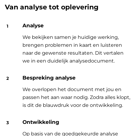
Van analyse tot oplevering
Analyse
We bekijken samen je huidige werking,
brengen problemen in kaart en luisteren
naar de gewenste resultaten. Dit vertalen
we in een duidelijk analysedocument.
Bespreking analyse
We overlopen het document met jou en
passen het aan waar nodig. Zodra alles klopt,
is dit de blauwdruk voor de ontwikkeling.
Ontwikkeling
Op basis van de goedgekeurde analyse