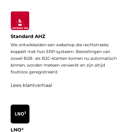
Standard AHZ
We ontwikkelden een webshop die rechtstreeks
koppelt met hun ERP-systeem. Bestellingen van
zowel B2B- als B2C-klanten komen nu automatisch
binnen, worden meteen verwerkt en zijn altijd
foutloos geregistreerd.
Lees klantverhaal
LNO²