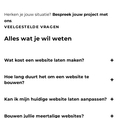
Herken je jouw situatie?
Bespreek jouw project met
ons
.
VEELGESTELDE VRAGEN
Alles wat je wil weten
Wat kost een website laten maken?
Hoe lang duurt het om een website te
bouwen?
Kan ik mijn huidige website laten aanpassen?
Bouwen jullie meertalige websites?