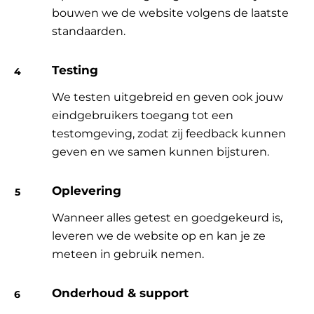
bouwen we de website volgens de laatste
standaarden.
Testing
We testen uitgebreid en geven ook jouw
eindgebruikers toegang tot een
testomgeving, zodat zij feedback kunnen
geven en we samen kunnen bijsturen.
Oplevering
Wanneer alles getest en goedgekeurd is,
leveren we de website op en kan je ze
meteen in gebruik nemen.
Onderhoud & support