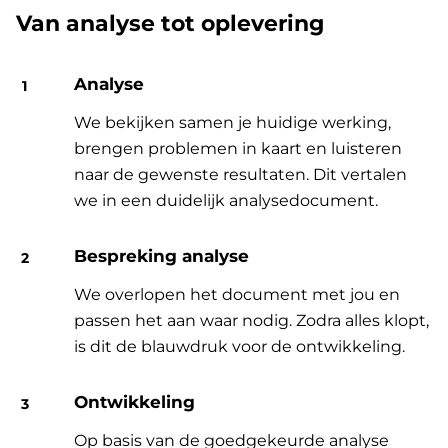
Van analyse tot oplevering
Analyse
We bekijken samen je huidige werking,
brengen problemen in kaart en luisteren
naar de gewenste resultaten. Dit vertalen
we in een duidelijk analysedocument.
Bespreking analyse
We overlopen het document met jou en
passen het aan waar nodig. Zodra alles klopt,
is dit de blauwdruk voor de ontwikkeling.
Ontwikkeling
Op basis van de goedgekeurde analyse