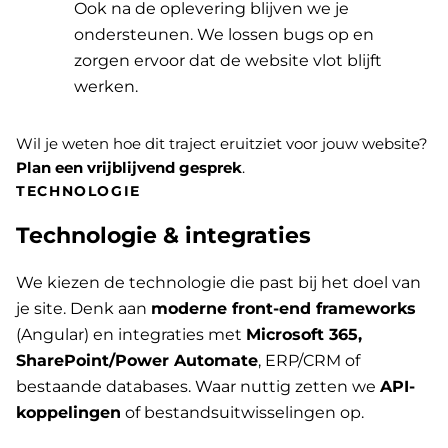
Ook na de oplevering blijven we je
ondersteunen. We lossen bugs op en
zorgen ervoor dat de website vlot blijft
werken.
Wil je weten hoe dit traject eruitziet voor jouw website?
Plan een vrijblijvend gesprek
.
TECHNOLOGIE
Technologie & integraties
We kiezen de technologie die past bij het doel van
je site. Denk aan
moderne front-end frameworks
(Angular) en integraties met
Microsoft 365,
SharePoint/Power Automate
, ERP/CRM of
bestaande databases. Waar nuttig zetten we
API-
koppelingen
of bestandsuitwisselingen op.