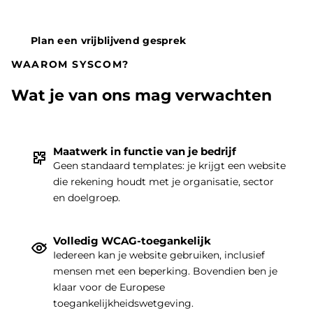
Plan een vrijblijvend gesprek
WAAROM SYSCOM?
Wat je van ons mag verwachten
Maatwerk in functie van je bedrijf
Geen standaard templates: je krijgt een website
die rekening houdt met je organisatie, sector
THEMA
|
en doelgroep.
Volledig WCAG-toegankelijk
Iedereen kan je website gebruiken, inclusief
mensen met een beperking. Bovendien ben je
klaar voor de Europese
toegankelijkheidswetgeving.