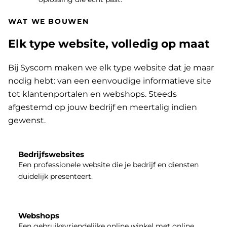
WAT WE BOUWEN
Elk type website, volledig op maat
Bij Syscom maken we elk type website dat je maar
nodig hebt: van een eenvoudige informatieve site
tot klantenportalen en webshops. Steeds
afgestemd op jouw bedrijf en meertalig indien
gewenst.
Bedrijfswebsites
Een professionele website die je bedrijf en diensten
duidelijk presenteert.
Webshops
Een gebruiksvriendelijke online winkel met online