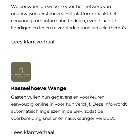
We bouwden de website voor het netwerk van
onderwijsondersteuners. Het platform maakt het
eenvoudig om informatie te delen, events aan te
kondigen en leden te verbinden rond actuele thema's.
Lees klantverhaal
Kasteelhoeve Wange
Gasten vullen hun gegevens en voorkeuren
eenvoudig online in vóór hun verblijf. Deze info wordt
automatisch ingelezen in de ERP, zodat de
voorbereiding sneller en nauwkeuriger verloopt.
Lees klantverhaal