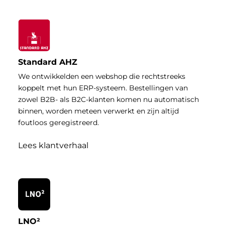
Standard AHZ
We ontwikkelden een webshop die rechtstreeks
koppelt met hun ERP-systeem. Bestellingen van
zowel B2B- als B2C-klanten komen nu automatisch
binnen, worden meteen verwerkt en zijn altijd
foutloos geregistreerd.
Lees klantverhaal
LNO²