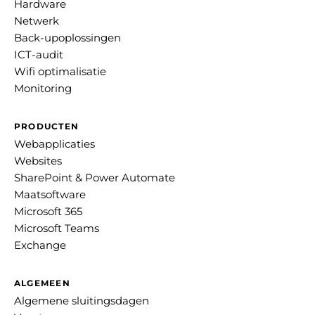
Hardware
Netwerk
Back-upoplossingen
ICT-audit
Wifi optimalisatie
Monitoring
PRODUCTEN
Webapplicaties
Websites
SharePoint & Power Automate
Maatsoftware
Microsoft 365
Microsoft Teams
Exchange
ALGEMEEN
Algemene sluitingsdagen