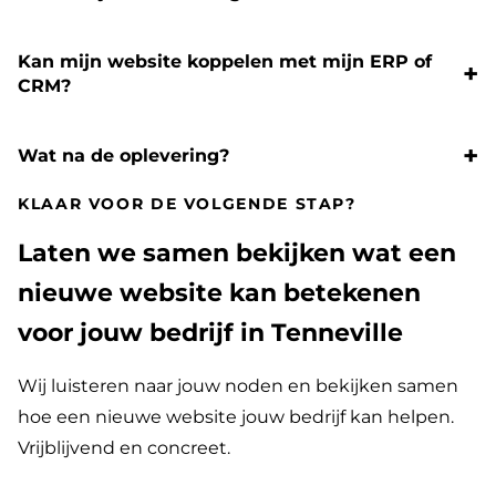
Kan mijn website koppelen met mijn ERP of
CRM?
Wat na de oplevering?
KLAAR VOOR DE VOLGENDE STAP?
Laten we samen bekijken wat een
nieuwe website kan betekenen
voor jouw bedrijf in Tenneville
Wij luisteren naar jouw noden en bekijken samen
hoe een nieuwe website jouw bedrijf kan helpen.
Vrijblijvend en concreet.