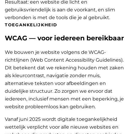
Resultaat: een website die licht en
gebruiksvriendelijk is aan de voorkant, en slim
verbonden is met de tools die je al gebruikt.
TOEGANKELIJKHEID
WCAG — voor iedereen bereikbaar
We bouwen je website volgens de WCAG-
richtlijnen (Web Content Accessibility Guidelines).
Dit betekent dat we rekening houden met zaken
als kleurcontrast, navigatie zonder muis,
alternatieve teksten voor afbeeldingen en
duidelijke structuur. Zo zorgen we ervoor dat
iedereen, inclusief mensen met een beperking, je
website probleemloos kan gebruiken.
Vanaf juni 2025 wordt digitale toegankelijkheid
wettelijk verplicht voor alle nieuwe websites en