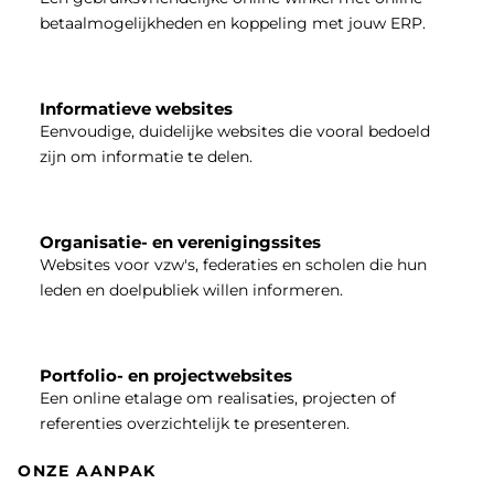
betaalmogelijkheden en koppeling met jouw ERP.
Informatieve websites
Eenvoudige, duidelijke websites die vooral bedoeld
zijn om informatie te delen.
Organisatie- en verenigingssites
Websites voor vzw's, federaties en scholen die hun
leden en doelpubliek willen informeren.
Portfolio- en projectwebsites
Een online etalage om realisaties, projecten of
referenties overzichtelijk te presenteren.
ONZE AANPAK