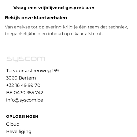
Vraag een vrijblijvend gesprek aan
Bekijk onze klantverhalen
Van analyse tot oplevering krijg je één team dat techniek,
toegankelijkheid en inhoud op elkaar afstemt.
Tervuursesteenweg 159
3060 Bertem
+32 16 49 99 70
BE 0430 355 742
info@syscom.be
OPLOSSINGEN
Cloud
Beveiliging