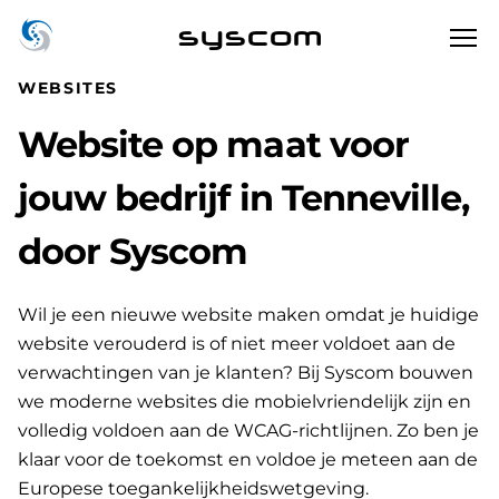
syscom
WEBSITES
Website op maat voor
jouw bedrijf in Tenneville,
door Syscom
Wil je een nieuwe website maken omdat je huidige
website verouderd is of niet meer voldoet aan de
verwachtingen van je klanten? Bij Syscom bouwen
we moderne websites die mobielvriendelijk zijn en
volledig voldoen aan de WCAG-richtlijnen. Zo ben je
klaar voor de toekomst en voldoe je meteen aan de
Europese toegankelijkheidswetgeving.