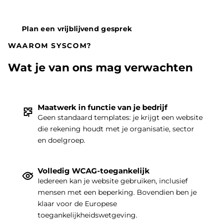
Plan een vrijblijvend gesprek
WAAROM SYSCOM?
Wat je van ons mag verwachten
Maatwerk in functie van je bedrijf
Geen standaard templates: je krijgt een website
die rekening houdt met je organisatie, sector
THEMA
|
en doelgroep.
Volledig WCAG-toegankelijk
Iedereen kan je website gebruiken, inclusief
mensen met een beperking. Bovendien ben je
klaar voor de Europese
toegankelijkheidswetgeving.