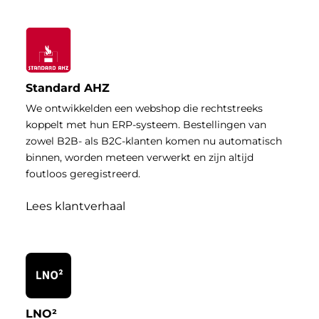
Standard AHZ
We ontwikkelden een webshop die rechtstreeks
koppelt met hun ERP-systeem. Bestellingen van
zowel B2B- als B2C-klanten komen nu automatisch
binnen, worden meteen verwerkt en zijn altijd
foutloos geregistreerd.
Lees klantverhaal
LNO²