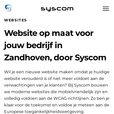
syscom
WEBSITES
Website op maat voor
jouw bedrijf in
Zandhoven, door Syscom
Wil je een nieuwe website maken omdat je huidige
website verouderd is of niet meer voldoet aan de
verwachtingen van je klanten? Bij Syscom bouwen
we moderne websites die mobielvriendelijk zijn en
volledig voldoen aan de WCAG-richtlijnen. Zo ben je
klaar voor de toekomst en voldoe je meteen aan de
Europese toegankelijkheidswetgeving.