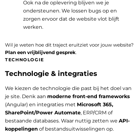
Ook na de oplevering blijven we je
ondersteunen. We lossen bugs op en
zorgen ervoor dat de website vlot blijft
werken.
Wil je weten hoe dit traject eruitziet voor jouw website?
Plan een vrijblijvend gesprek
.
TECHNOLOGIE
Technologie & integraties
We kiezen de technologie die past bij het doel van
je site. Denk aan
moderne front-end frameworks
(Angular) en integraties met
Microsoft 365,
SharePoint/Power Automate
, ERP/CRM of
bestaande databases. Waar nuttig zetten we
API-
koppelingen
of bestandsuitwisselingen op.