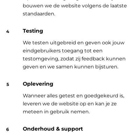
bouwen we de website volgens de laatste
standaarden.
Testing
We testen uitgebreid en geven ook jouw
eindgebruikers toegang tot een
testomgeving, zodat zij feedback kunnen
geven en we samen kunnen bijsturen.
Oplevering
Wanneer alles getest en goedgekeurd is,
leveren we de website op en kan je ze
meteen in gebruik nemen.
Onderhoud & support