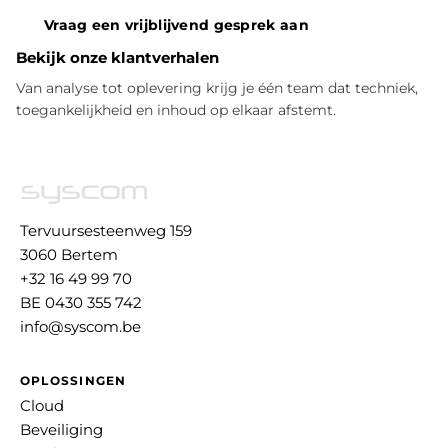
Vraag een vrijblijvend gesprek aan
Bekijk onze klantverhalen
Van analyse tot oplevering krijg je één team dat techniek,
toegankelijkheid en inhoud op elkaar afstemt.
Tervuursesteenweg 159
3060 Bertem
+32 16 49 99 70
BE 0430 355 742
info@syscom.be
OPLOSSINGEN
Cloud
Beveiliging