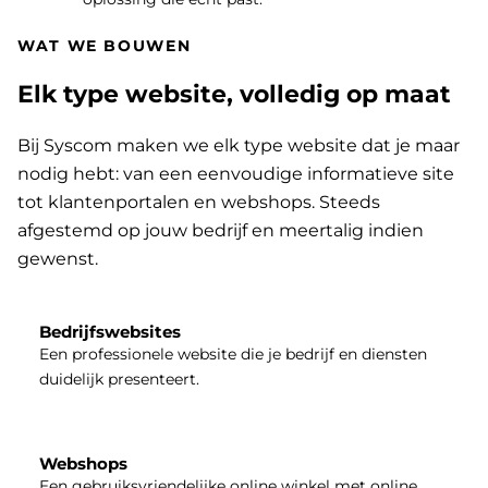
WAT WE BOUWEN
Elk type website, volledig op maat
Bij Syscom maken we elk type website dat je maar
nodig hebt: van een eenvoudige informatieve site
tot klantenportalen en webshops. Steeds
afgestemd op jouw bedrijf en meertalig indien
gewenst.
Bedrijfswebsites
Een professionele website die je bedrijf en diensten
duidelijk presenteert.
Webshops
Een gebruiksvriendelijke online winkel met online