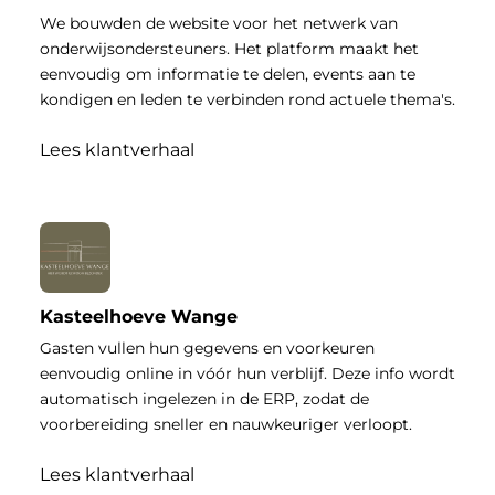
We bouwden de website voor het netwerk van
onderwijsondersteuners. Het platform maakt het
eenvoudig om informatie te delen, events aan te
kondigen en leden te verbinden rond actuele thema's.
Lees klantverhaal
Kasteelhoeve Wange
Gasten vullen hun gegevens en voorkeuren
eenvoudig online in vóór hun verblijf. Deze info wordt
automatisch ingelezen in de ERP, zodat de
voorbereiding sneller en nauwkeuriger verloopt.
Lees klantverhaal