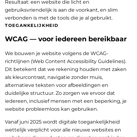
Resultaat: een website die licht en
gebruiksvriendelijk is aan de voorkant, en slim
verbonden is met de tools die je al gebruikt.
TOEGANKELIJKHEID
WCAG — voor iedereen bereikbaar
We bouwen je website volgens de WCAG-
richtlijnen (Web Content Accessibility Guidelines).
Dit betekent dat we rekening houden met zaken
als kleurcontrast, navigatie zonder muis,
alternatieve teksten voor afbeeldingen en
duidelijke structuur. Zo zorgen we ervoor dat
iedereen, inclusief mensen met een beperking, je
website probleemloos kan gebruiken.
Vanaf juni 2025 wordt digitale toegankelijkheid
wettelijk verplicht voor alle nieuwe websites en