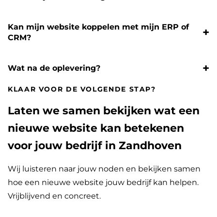
Kan mijn website koppelen met mijn ERP of
CRM?
Wat na de oplevering?
KLAAR VOOR DE VOLGENDE STAP?
Laten we samen bekijken wat een
nieuwe website kan betekenen
voor jouw bedrijf in Zandhoven
Wij luisteren naar jouw noden en bekijken samen
hoe een nieuwe website jouw bedrijf kan helpen.
Vrijblijvend en concreet.