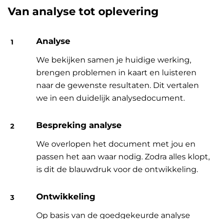
Van analyse tot oplevering
Analyse
We bekijken samen je huidige werking,
brengen problemen in kaart en luisteren
naar de gewenste resultaten. Dit vertalen
we in een duidelijk analysedocument.
Bespreking analyse
We overlopen het document met jou en
passen het aan waar nodig. Zodra alles klopt,
is dit de blauwdruk voor de ontwikkeling.
Ontwikkeling
Op basis van de goedgekeurde analyse