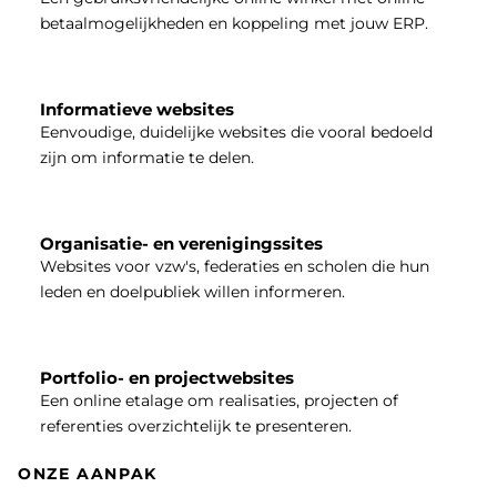
betaalmogelijkheden en koppeling met jouw ERP.
Informatieve websites
Eenvoudige, duidelijke websites die vooral bedoeld
zijn om informatie te delen.
Organisatie- en verenigingssites
Websites voor vzw's, federaties en scholen die hun
leden en doelpubliek willen informeren.
Portfolio- en projectwebsites
Een online etalage om realisaties, projecten of
referenties overzichtelijk te presenteren.
ONZE AANPAK