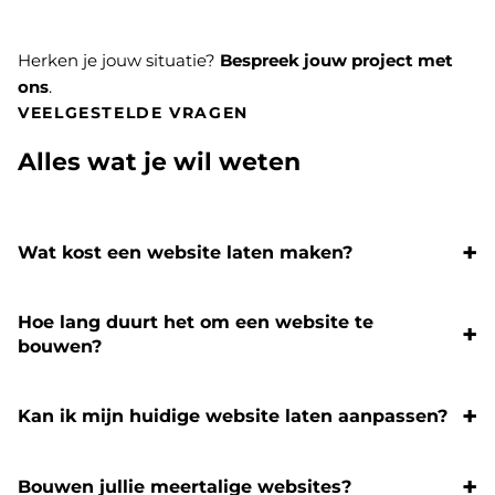
Herken je jouw situatie?
Bespreek jouw project met
ons
.
VEELGESTELDE VRAGEN
Alles wat je wil weten
Wat kost een website laten maken?
Hoe lang duurt het om een website te
bouwen?
Kan ik mijn huidige website laten aanpassen?
Bouwen jullie meertalige websites?