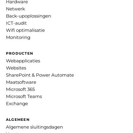
Hardware
Netwerk
Back-upoplossingen
ICT-audit
Wifi optimalisatie
Monitoring
PRODUCTEN
Webapplicaties
Websites
SharePoint & Power Automate
Maatsoftware
Microsoft 365
Microsoft Teams
Exchange
ALGEMEEN
Algemene sluitingsdagen