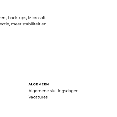
ers, back-ups, Microsoft
ctie, meer stabiliteit en
ALGEMEEN
Algemene sluitingsdagen
Vacatures